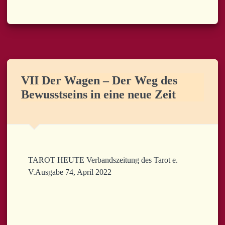
VII Der Wagen – Der Weg des
Bewusstseins in eine neue Zeit
TAROT HEUTE Verbandszeitung des Tarot e.
V.Ausgabe 74, April 2022