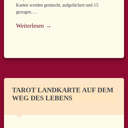
Karten werden gemischt, aufgefächert und 15
gezogen….
Weiterlesen →
TAROT LANDKARTE AUF DEM
WEG DES LEBENS