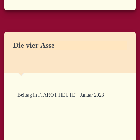
Die vier Asse
Beitrag in „TAROT HEUTE“, Januar 2023