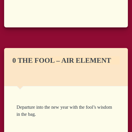
0 THE FOOL – AIR ELEMENT
Departure into the new year with the fool’s wisdom
in the bag.