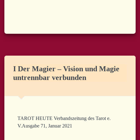
I Der Magier – Vision und Magie
untrennbar verbunden
TAROT HEUTE Verbandszeitung des Tarot e.
V.Ausgabe 71, Januar 2021