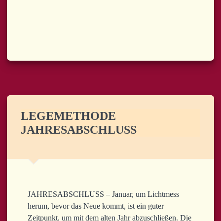
LEGEMETHODE
JAHRESABSCHLUSS
JAHRESABSCHLUSS – Januar, um Lichtmess
herum, bevor das Neue kommt, ist ein guter
Zeitpunkt, um mit dem alten Jahr abzuschließen. Die