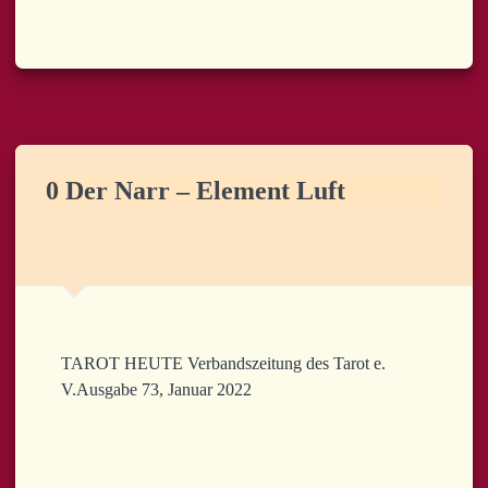
0 Der Narr – Element Luft
TAROT HEUTE Verbandszeitung des Tarot e.
V.Ausgabe 73, Januar 2022