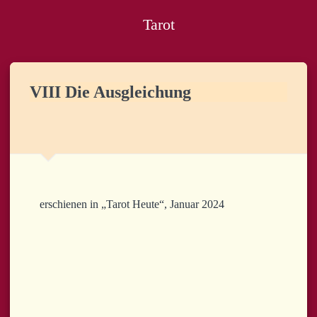
Tarot
VIII Die Ausgleichung
erschienen in „Tarot Heute“, Januar 2024