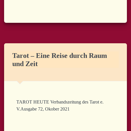
Tarot – Eine Reise durch Raum
und Zeit
TAROT HEUTE Verbandszeitung des Tarot e.
V.Ausgabe 72, Okober 2021