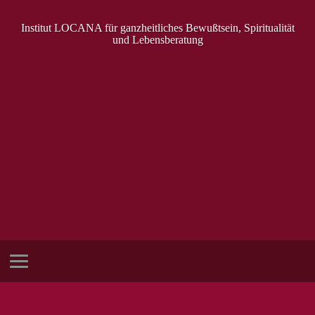
Institut LOCANA für ganzheitliches Bewußtsein, Spiritualität
und Lebensberatung