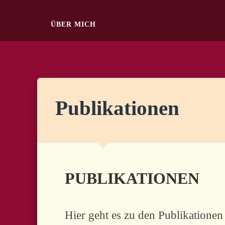
ÜBER MICH
Publikationen
PUBLIKATIONEN
Hier geht es zu den Publikationen