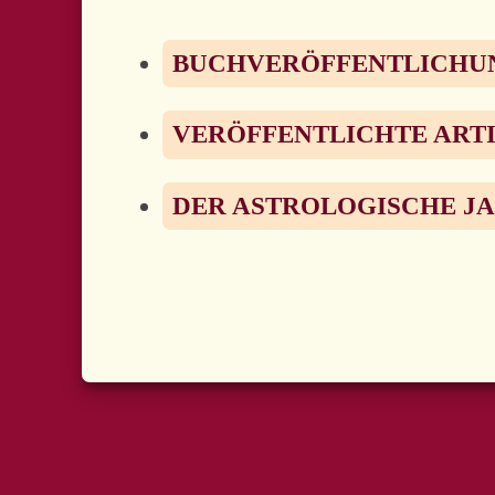
BUCHVERÖFFENTLICHU
VERÖFFENTLICHTE ART
DER ASTROLOGISCHE JAH