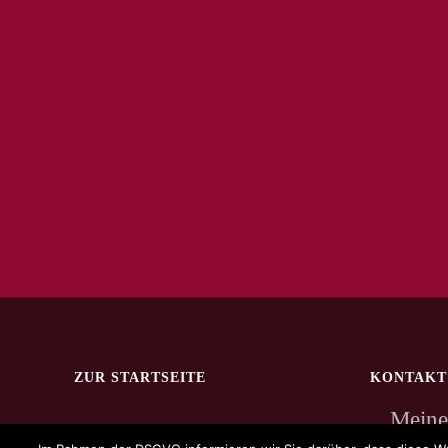
ZUR STARTSEITE
KONTAKT
Meine