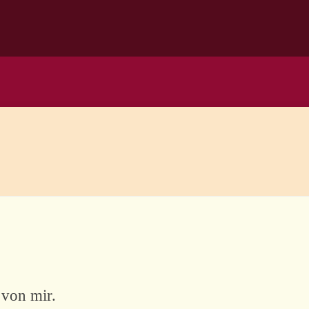
 von mir.