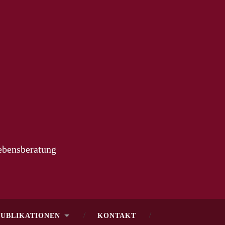
Lebensberatung
PUBLIKATIONEN
KONTAKT