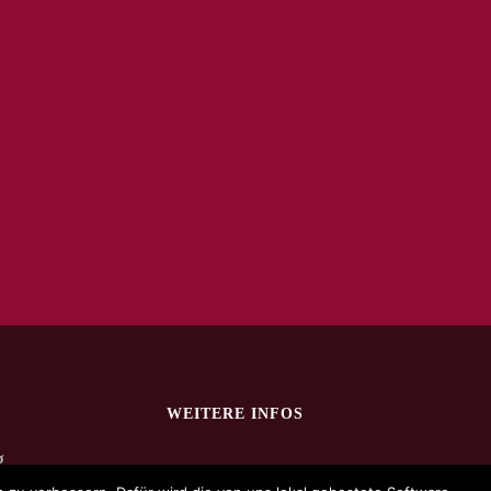
WEITERE INFOS
g