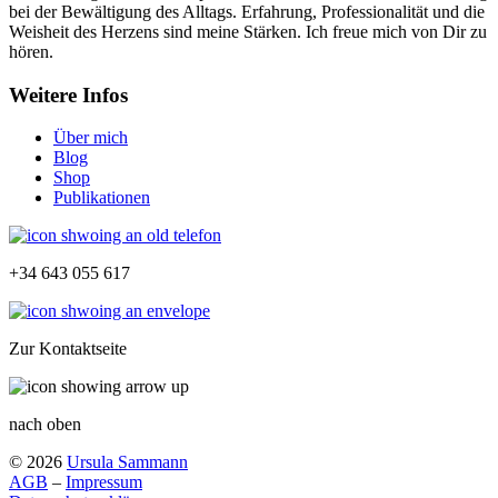
bei der Bewältigung des Alltags. Erfahrung, Professionalität und die
Weisheit des Herzens sind meine Stärken. Ich freue mich von Dir zu
hören.
Weitere Infos
Über mich
Blog
Shop
Publikationen
+34 643 055 617
Zur Kontaktseite
nach oben
© 2026
Ursula Sammann
AGB
–
Impressum