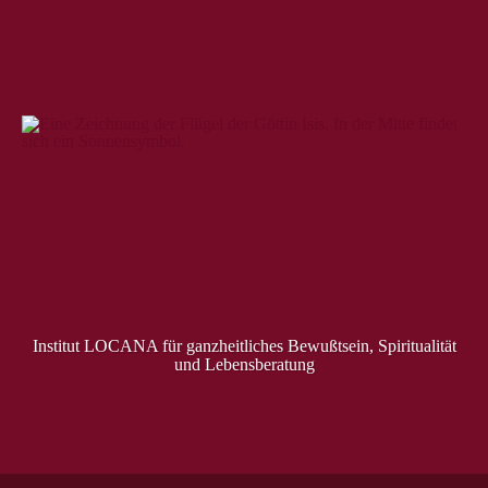
Institut LOCANA für ganzheitliches Bewußtsein, Spiritualität
und Lebensberatung