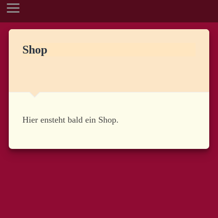
Shop
Hier ensteht bald ein Shop.